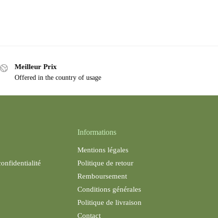
Meilleur Prix
Offered in the country of usage
Informations
Mentions légales
confidentialité
Politique de retour
Remboursement
Conditions générales
Politique de livraison
Contact