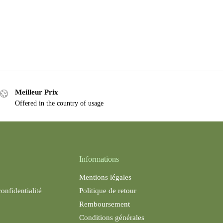
Meilleur Prix
Offered in the country of usage
Informations
Mentions légales
confidentialité
Politique de retour
Remboursement
Conditions générales