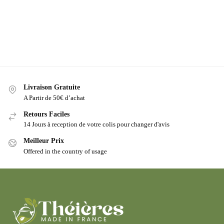
Livraison Gratuite
A Partir de 50€ d’achat
Retours Faciles
14 Jours à reception de votre colis pour changer d'avis
Meilleur Prix
Offered in the country of usage