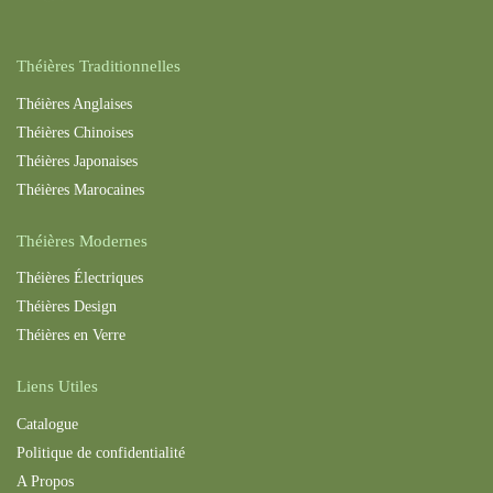
Théières Traditionnelles
Théières Anglaises
Théières Chinoises
Théières Japonaises
Théières Maroc
aines
Théières Modernes
Théières Électriques
Théières Design
Théières en Verre
Liens Utiles
Catalogue
Politique de confidentialité
A Propos