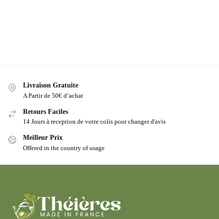
Livraison Gratuite
A Partir de 50€ d’achat
Retours Faciles
14 Jours à reception de votre colis pour changer d'avis
Meilleur Prix
Offered in the country of usage