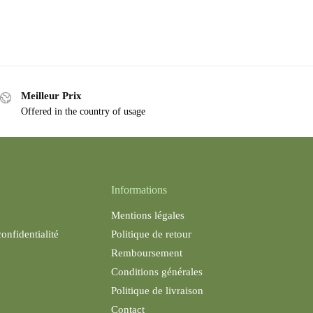
Meilleur Prix
Offered in the country of usage
Informations
Mentions légales
confidentialité
Politique de retour
Remboursement
Conditions générales
Politique de livraison
Contact