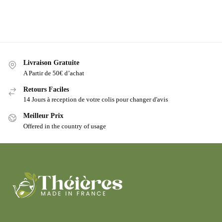
Livraison Gratuite
A Partir de 50€ d’achat
Retours Faciles
14 Jours à reception de votre colis pour changer d'avis
Meilleur Prix
Offered in the country of usage