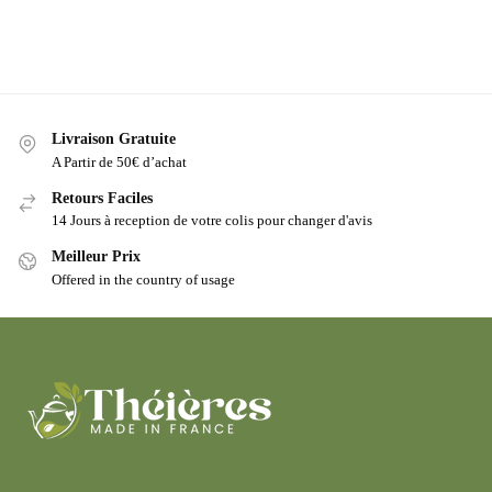
Livraison Gratuite
A Partir de 50€ d’achat
Retours Faciles
14 Jours à reception de votre colis pour changer d'avis
Meilleur Prix
Offered in the country of usage