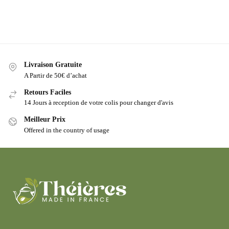
Livraison Gratuite
A Partir de 50€ d’achat
Retours Faciles
14 Jours à reception de votre colis pour changer d'avis
Meilleur Prix
Offered in the country of usage