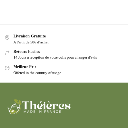
Livraison Gratuite
A Partir de 50€ d’achat
Retours Faciles
14 Jours à reception de votre colis pour changer d'avis
Meilleur Prix
Offered in the country of usage