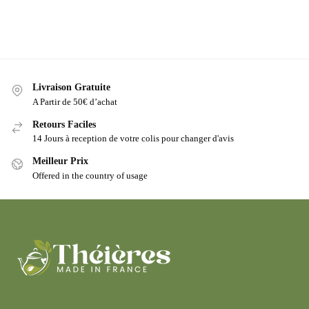
Livraison Gratuite
A Partir de 50€ d’achat
Retours Faciles
14 Jours à reception de votre colis pour changer d'avis
Meilleur Prix
Offered in the country of usage