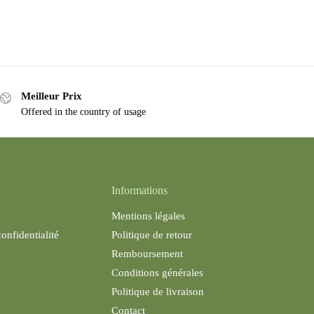
Meilleur Prix
Offered in the country of usage
Informations
Mentions légales
confidentialité
Politique de retour
Remboursement
Conditions générales
Politique de livraison
Contact