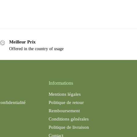
Meilleur Prix
Offered in the country of usage
Informations
Mentions légales
confidentialité
Politique de retour
Remboursement
Conditions générales
Politique de livraison
Contact