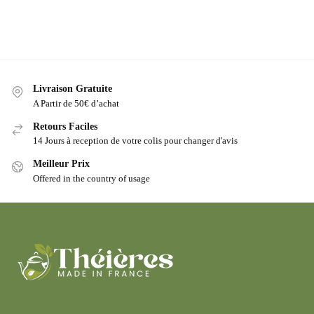
Livraison Gratuite
A Partir de 50€ d’achat
Retours Faciles
14 Jours à reception de votre colis pour changer d'avis
Meilleur Prix
Offered in the country of usage