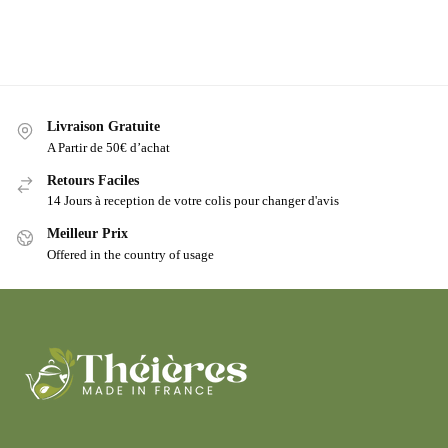
Livraison Gratuite
A Partir de 50€ d’achat
Retours Faciles
14 Jours à reception de votre colis pour changer d'avis
Meilleur Prix
Offered in the country of usage