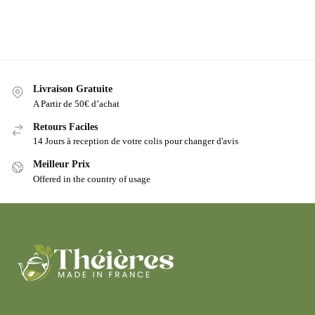
Livraison Gratuite
A Partir de 50€ d’achat
Retours Faciles
14 Jours à reception de votre colis pour changer d'avis
Meilleur Prix
Offered in the country of usage