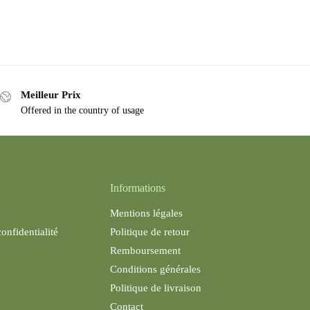
Meilleur Prix
Offered in the country of usage
Informations
Mentions légales
confidentialité
Politique de retour
Remboursement
Conditions générales
Politique de livraison
Contact