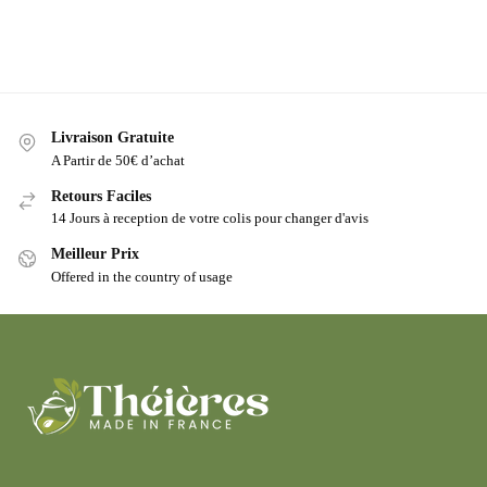
Livraison Gratuite
A Partir de 50€ d’achat
Retours Faciles
14 Jours à reception de votre colis pour changer d'avis
Meilleur Prix
Offered in the country of usage