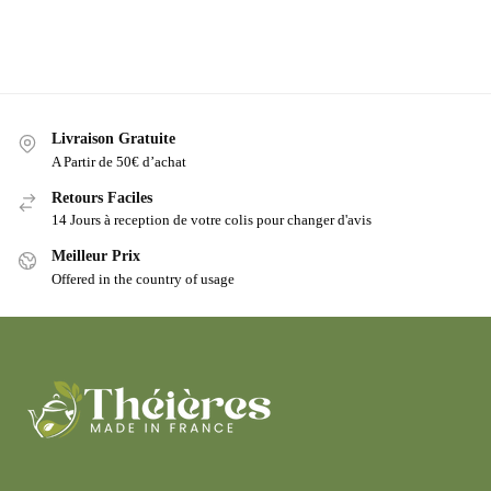
Livraison Gratuite
A Partir de 50€ d’achat
Retours Faciles
14 Jours à reception de votre colis pour changer d'avis
Meilleur Prix
Offered in the country of usage