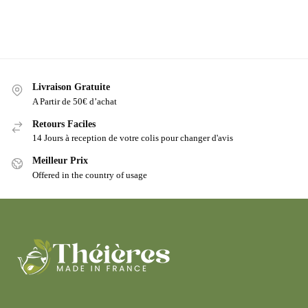
Livraison Gratuite
A Partir de 50€ d’achat
Retours Faciles
14 Jours à reception de votre colis pour changer d'avis
Meilleur Prix
Offered in the country of usage