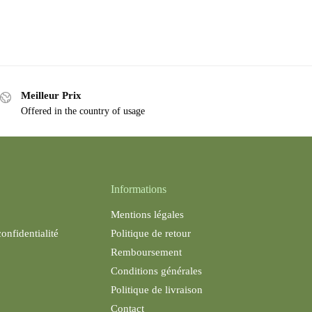
Meilleur Prix
Offered in the country of usage
Informations
Mentions légales
confidentialité
Politique de retour
Remboursement
Conditions générales
Politique de livraison
Contact