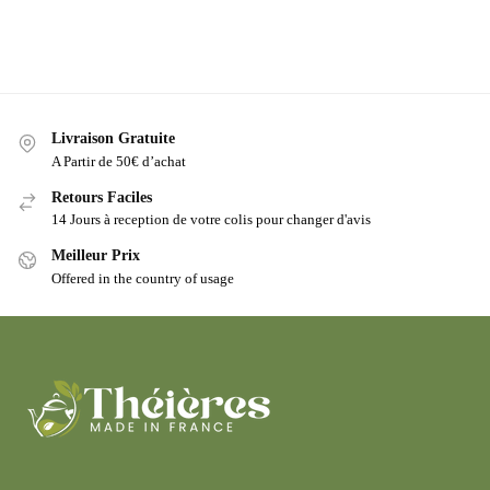
Livraison Gratuite
A Partir de 50€ d’achat
Retours Faciles
14 Jours à reception de votre colis pour changer d'avis
Meilleur Prix
Offered in the country of usage