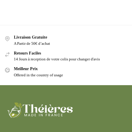
Livraison Gratuite
A Partir de 50€ d’achat
Retours Faciles
14 Jours à reception de votre colis pour changer d'avis
Meilleur Prix
Offered in the country of usage