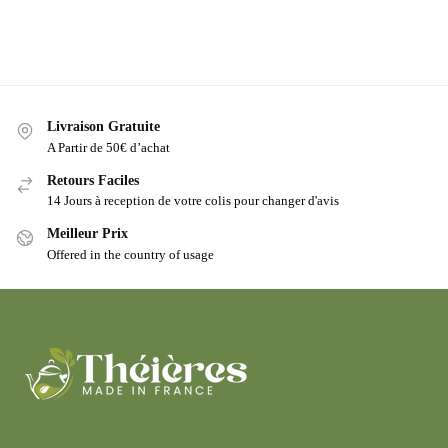
Livraison Gratuite
A Partir de 50€ d’achat
Retours Faciles
14 Jours à reception de votre colis pour changer d'avis
Meilleur Prix
Offered in the country of usage