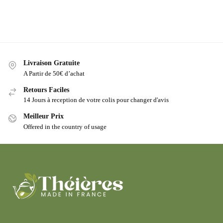
Livraison Gratuite
A Partir de 50€ d’achat
Retours Faciles
14 Jours à reception de votre colis pour changer d'avis
Meilleur Prix
Offered in the country of usage