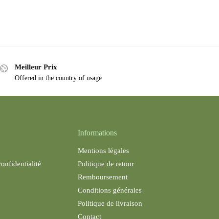
Meilleur Prix
Offered in the country of usage
Informations
Mentions légales
confidentialité
Politique de retour
Remboursement
Conditions générales
Politique de livraison
Contact