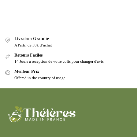
Livraison Gratuite
A Partir de 50€ d’achat
Retours Faciles
14 Jours à reception de votre colis pour changer d'avis
Meilleur Prix
Offered in the country of usage