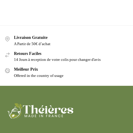
Livraison Gratuite
A Partir de 50€ d’achat
Retours Faciles
14 Jours à reception de votre colis pour changer d'avis
Meilleur Prix
Offered in the country of usage