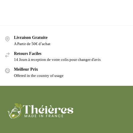
Livraison Gratuite
A Partir de 50€ d’achat
Retours Faciles
14 Jours à reception de votre colis pour changer d'avis
Meilleur Prix
Offered in the country of usage