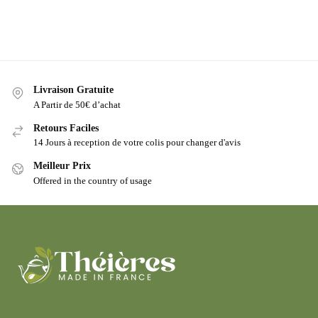
Livraison Gratuite
A Partir de 50€ d’achat
Retours Faciles
14 Jours à reception de votre colis pour changer d'avis
Meilleur Prix
Offered in the country of usage