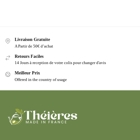
Livraison Gratuite
A Partir de 50€ d’achat
Retours Faciles
14 Jours à reception de votre colis pour changer d'avis
Meilleur Prix
Offered in the country of usage