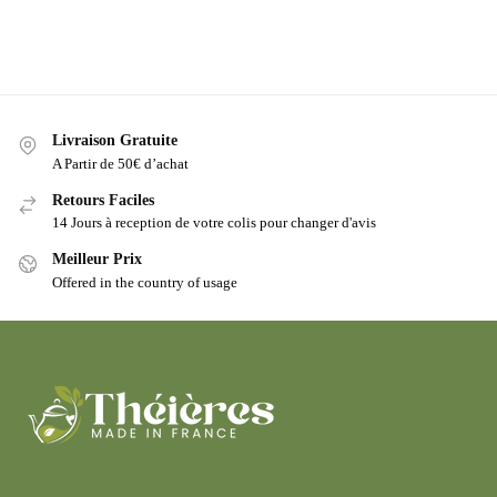
Livraison Gratuite
A Partir de 50€ d’achat
Retours Faciles
14 Jours à reception de votre colis pour changer d'avis
Meilleur Prix
Offered in the country of usage