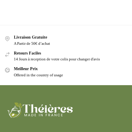
Livraison Gratuite
A Partir de 50€ d’achat
Retours Faciles
14 Jours à reception de votre colis pour changer d'avis
Meilleur Prix
Offered in the country of usage