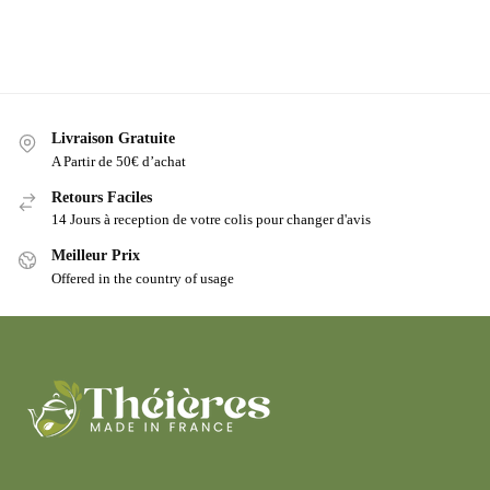
Livraison Gratuite
A Partir de 50€ d’achat
Retours Faciles
14 Jours à reception de votre colis pour changer d'avis
Meilleur Prix
Offered in the country of usage