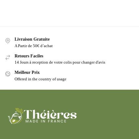
Livraison Gratuite
A Partir de 50€ d’achat
Retours Faciles
14 Jours à reception de votre colis pour changer d'avis
Meilleur Prix
Offered in the country of usage