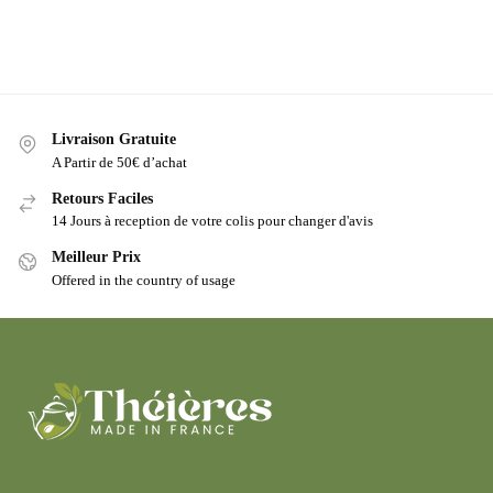
Livraison Gratuite
A Partir de 50€ d’achat
Retours Faciles
14 Jours à reception de votre colis pour changer d'avis
Meilleur Prix
Offered in the country of usage