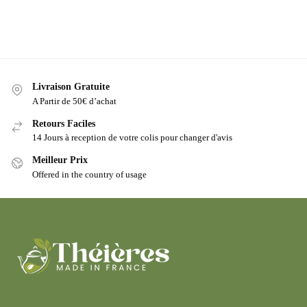
Livraison Gratuite
A Partir de 50€ d’achat
Retours Faciles
14 Jours à reception de votre colis pour changer d'avis
Meilleur Prix
Offered in the country of usage