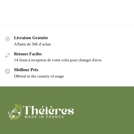
Livraison Gratuite
A Partir de 50€ d’achat
Retours Faciles
14 Jours à reception de votre colis pour changer d'avis
Meilleur Prix
Offered in the country of usage