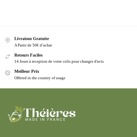
Livraison Gratuite
A Partir de 50€ d’achat
Retours Faciles
14 Jours à reception de votre colis pour changer d'avis
Meilleur Prix
Offered in the country of usage