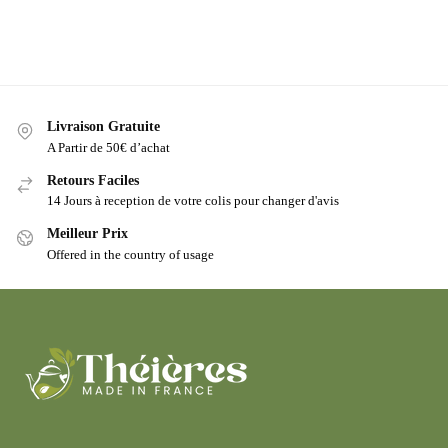
Livraison Gratuite
A Partir de 50€ d’achat
Retours Faciles
14 Jours à reception de votre colis pour changer d'avis
Meilleur Prix
Offered in the country of usage