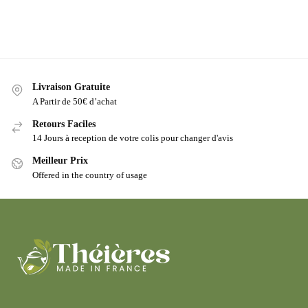
Livraison Gratuite
A Partir de 50€ d’achat
Retours Faciles
14 Jours à reception de votre colis pour changer d'avis
Meilleur Prix
Offered in the country of usage