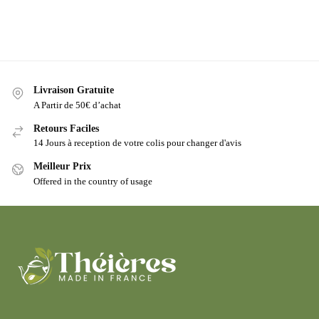
Livraison Gratuite
A Partir de 50€ d’achat
Retours Faciles
14 Jours à reception de votre colis pour changer d'avis
Meilleur Prix
Offered in the country of usage