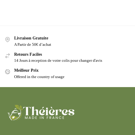
Livraison Gratuite
A Partir de 50€ d’achat
Retours Faciles
14 Jours à reception de votre colis pour changer d'avis
Meilleur Prix
Offered in the country of usage