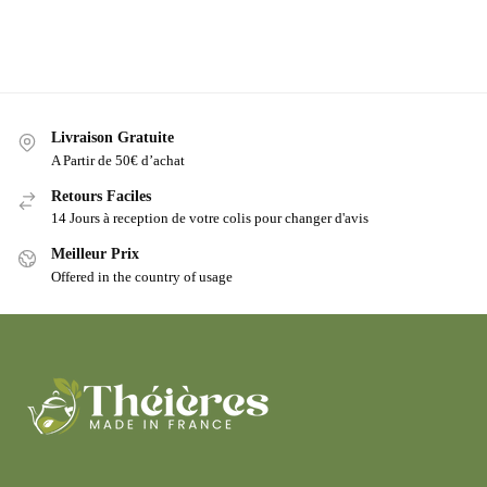
Livraison Gratuite
A Partir de 50€ d’achat
Retours Faciles
14 Jours à reception de votre colis pour changer d'avis
Meilleur Prix
Offered in the country of usage