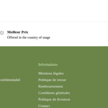
Meilleur Prix
Offered in the country of usage
Informations
Mentions légales
confidentialité
Politique de retour
Remboursement
Conditions générales
Politique de livraison
Contact